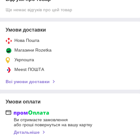
Ще немає відгуків про цей товар
Умови доставки
Нова Пошта
Магазини Rozetka
Укрпошта
Meest ПОШТА
Всі умови доставки
Умови оплати
Ви отримаєте замовлення
або гроші повернуться на вашу картку
Детальніше