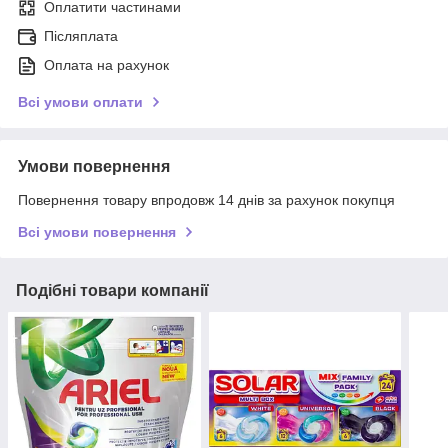
Оплатити частинами
Післяплата
Оплата на рахунок
Всі умови оплати
Умови повернення
Повернення товару впродовж 14 днів за рахунок покупця
Всі умови повернення
Подібні товари компанії