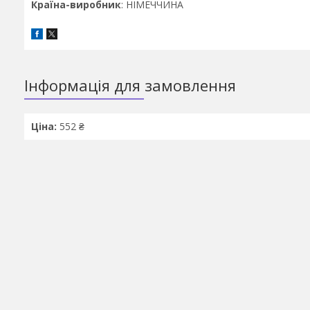
Країна-виробник
: НІМЕЧЧИНА
Інформація для замовлення
Ціна:
552 ₴