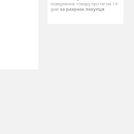
повернення товару протягом 14
днів
за рахунок покупця