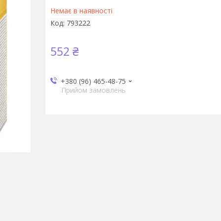
Немає в наявності
Код:
793222
552 ₴
+380 (96) 465-48-75
Прийом замовлень