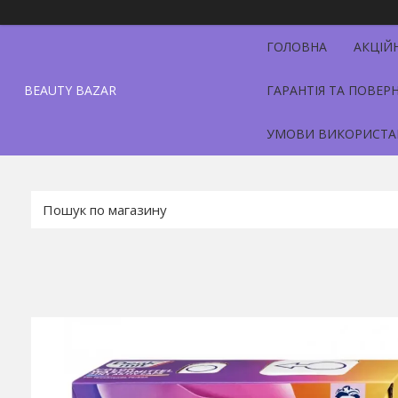
ГОЛОВНА
АКЦІЙ
BEAUTY BAZAR
ГАРАНТІЯ ТА ПОВЕР
УМОВИ ВИКОРИСТА