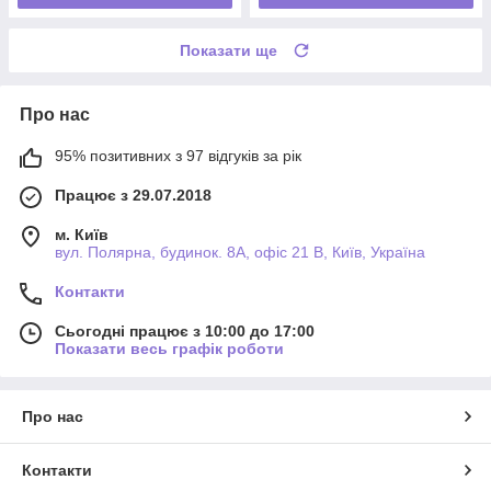
Показати ще
Про нас
95% позитивних з 97 відгуків за рік
Працює з 29.07.2018
м. Київ
вул. Полярна, будинок. 8А, офіс 21 В, Київ, Україна
Контакти
Сьогодні працює з 10:00 до 17:00
Показати весь графік роботи
Про нас
Контакти