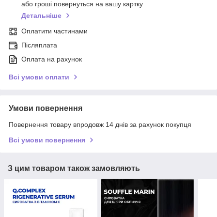
або гроші повернуться на вашу картку
Детальніше
Оплатити частинами
Післяплата
Оплата на рахунок
Всі умови оплати
Умови повернення
Повернення товару впродовж 14 днів за рахунок покупця
Всі умови повернення
З цим товаром також замовляють