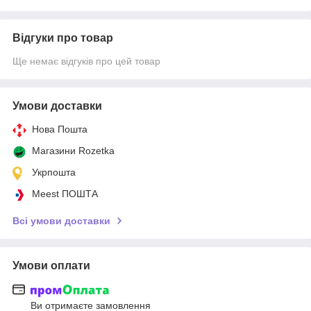
Відгуки про товар
Ще немає відгуків про цей товар
Умови доставки
Нова Пошта
Магазини Rozetka
Укрпошта
Meest ПОШТА
Всі умови доставки
Умови оплати
Ви отримаєте замовлення