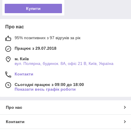
Купити
Про нас
95% позитивних з 97 відгуків за рік
Працює з 29.07.2018
м. Київ
вул. Полярна, будинок. 8А, офіс 21 В, Київ, Україна
Контакти
Сьогодні працює з 09:00 до 18:00
Показати весь графік роботи
Про нас
Контакти