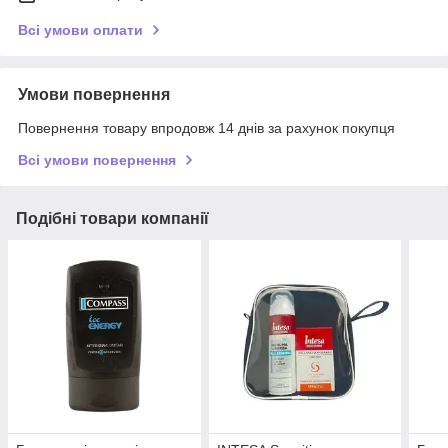
Всі умови оплати
Умови повернення
Повернення товару впродовж 14 днів за рахунок покупця
Всі умови повернення
Подібні товари компанії