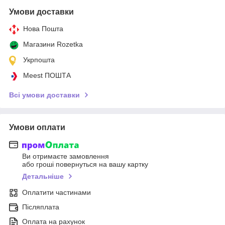
Умови доставки
Нова Пошта
Магазини Rozetka
Укрпошта
Meest ПОШТА
Всі умови доставки
Умови оплати
Ви отримаєте замовлення
або гроші повернуться на вашу картку
Детальніше
Оплатити частинами
Післяплата
Оплата на рахунок