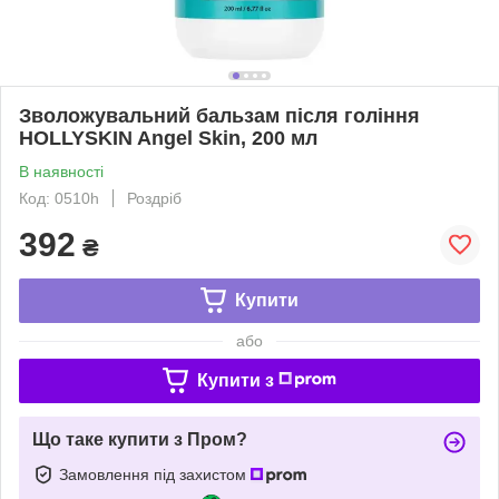
Зволожувальний бальзам після гоління
HOLLYSKIN Angel Skin, 200 мл
В наявності
Код: 0510h
Роздріб
392
₴
Купити
або
Купити з
Що таке купити з Пром?
Замовлення під захистом