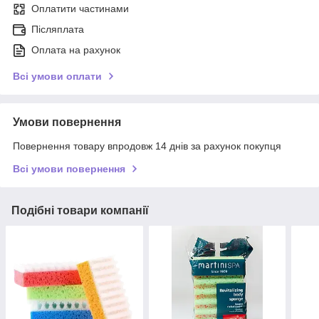
Оплатити частинами
Післяплата
Оплата на рахунок
Всі умови оплати
Умови повернення
Повернення товару впродовж 14 днів за рахунок покупця
Всі умови повернення
Подібні товари компанії