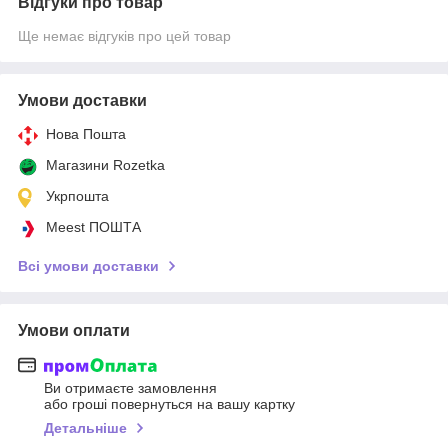
Відгуки про товар
Ще немає відгуків про цей товар
Умови доставки
Нова Пошта
Магазини Rozetka
Укрпошта
Meest ПОШТА
Всі умови доставки
Умови оплати
Ви отримаєте замовлення
або гроші повернуться на вашу картку
Детальніше