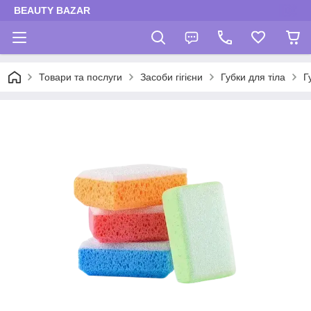
BEAUTY BAZAR
Товари та послуги
Засоби гігієни
Губки для тіла
Г