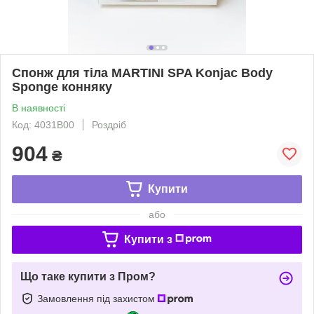
Спонж для тіла MARTINI SPA Konjac Body
Sponge конняку
В наявності
Код: 4031B00
Роздріб
904
₴
Купити
або
Купити з
Що таке купити з Пром?
Замовлення під захистом