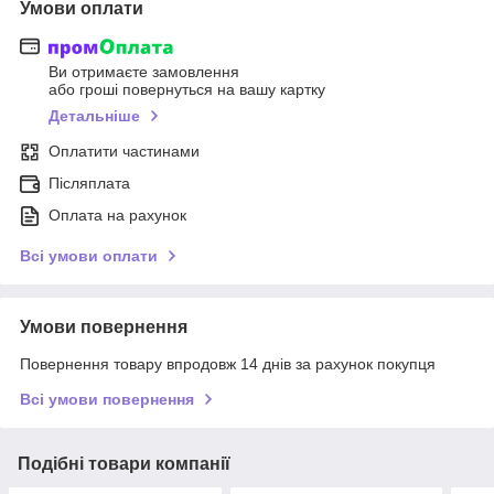
Умови оплати
Ви отримаєте замовлення
або гроші повернуться на вашу картку
Детальніше
Оплатити частинами
Післяплата
Оплата на рахунок
Всі умови оплати
Умови повернення
Повернення товару впродовж 14 днів за рахунок покупця
Всі умови повернення
Подібні товари компанії