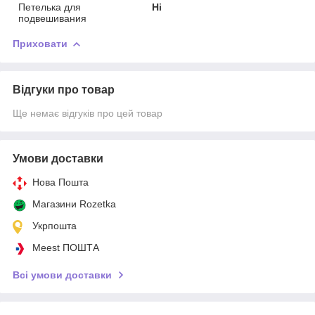
Петелька для
Ні
подвешивания
Приховати
Відгуки про товар
Ще немає відгуків про цей товар
Умови доставки
Нова Пошта
Магазини Rozetka
Укрпошта
Meest ПОШТА
Всі умови доставки