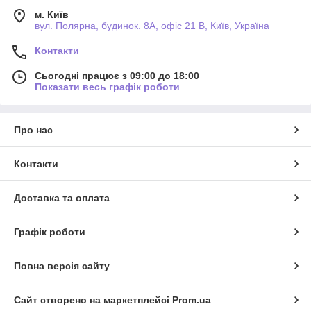
м. Київ
вул. Полярна, будинок. 8А, офіс 21 В, Київ, Україна
Контакти
Сьогодні працює з 09:00 до 18:00
Показати весь графік роботи
Про нас
Контакти
Доставка та оплата
Графік роботи
Повна версія сайту
Сайт створено на маркетплейсі
Prom.ua