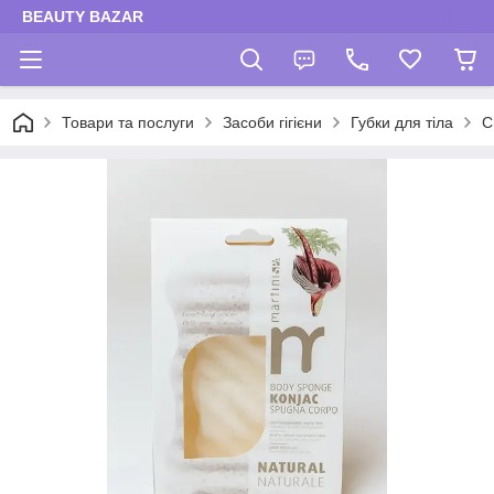
BEAUTY BAZAR
Товари та послуги
Засоби гігієни
Губки для тіла
С