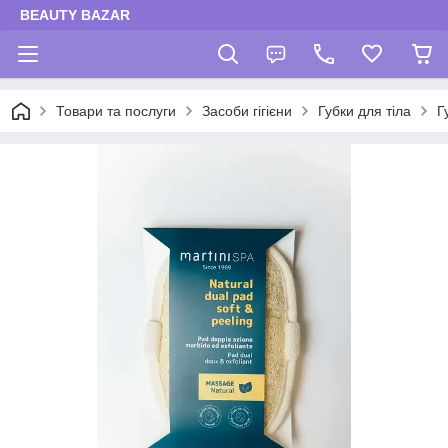
BEAUTY BAZAR
Товари та послуги
Засоби гігієни
Губки для тіла
Г