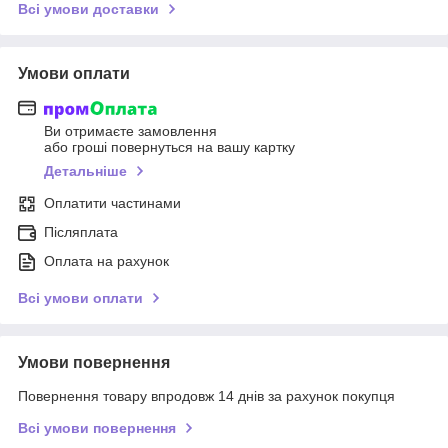
Всі умови доставки
Умови оплати
Ви отримаєте замовлення
або гроші повернуться на вашу картку
Детальніше
Оплатити частинами
Післяплата
Оплата на рахунок
Всі умови оплати
Умови повернення
Повернення товару впродовж 14 днів за рахунок покупця
Всі умови повернення