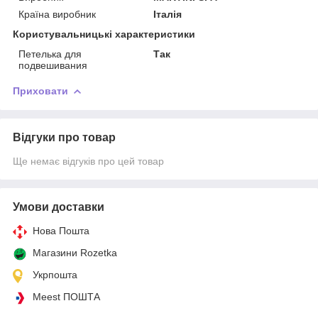
Країна виробник
Італія
Користувальницькі характеристики
Петелька для
Так
подвешивания
Приховати
Відгуки про товар
Ще немає відгуків про цей товар
Умови доставки
Нова Пошта
Магазини Rozetka
Укрпошта
Meest ПОШТА