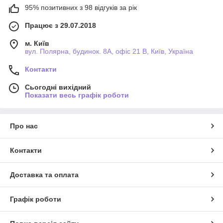
95% позитивних з 98 відгуків за рік
Працює з 29.07.2018
м. Київ
вул. Полярна, будинок. 8А, офіс 21 В, Київ, Україна
Контакти
Сьогодні вихідний
Показати весь графік роботи
Про нас
Контакти
Доставка та оплата
Графік роботи