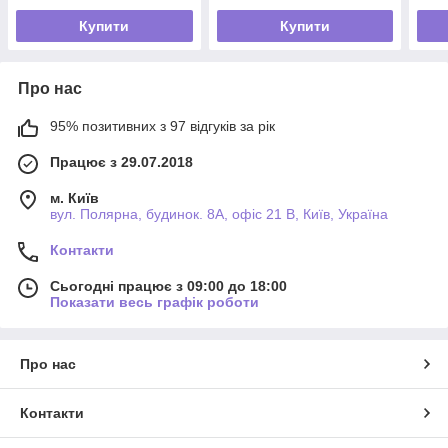
Купити
Купити
Про нас
95% позитивних з 97 відгуків за рік
Працює з 29.07.2018
м. Київ
вул. Полярна, будинок. 8А, офіс 21 В, Київ, Україна
Контакти
Сьогодні працює з 09:00 до 18:00
Показати весь графік роботи
Про нас
Контакти