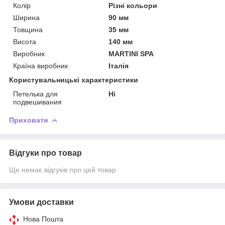
Колір
Різні кольори
Ширина
90 мм
Товщина
35 мм
Висота
140 мм
Виробник
MARTINI SPA
Країна виробник
Італія
Користувальницькі характеристики
Петелька для
Ні
подвешивания
Приховати
Відгуки про товар
Ще немає відгуків про цей товар
Умови доставки
Нова Пошта