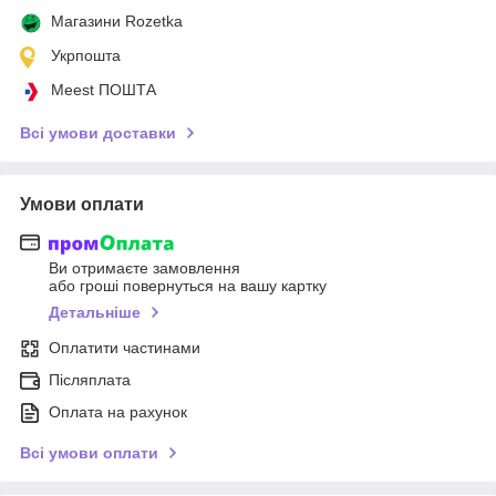
Магазини Rozetka
Укрпошта
Meest ПОШТА
Всі умови доставки
Умови оплати
Ви отримаєте замовлення
або гроші повернуться на вашу картку
Детальніше
Оплатити частинами
Післяплата
Оплата на рахунок
Всі умови оплати