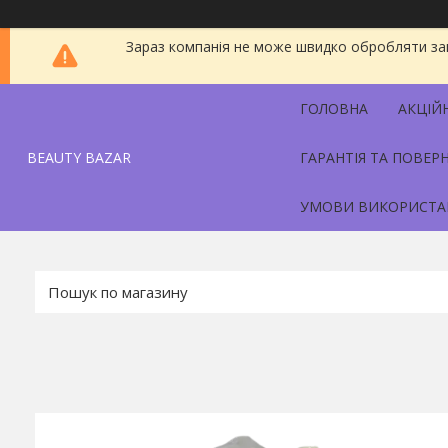
Зараз компанія не може швидко обробляти зам
ГОЛОВНА
АКЦІЙ
BEAUTY BAZAR
ГАРАНТІЯ ТА ПОВЕР
УМОВИ ВИКОРИСТА