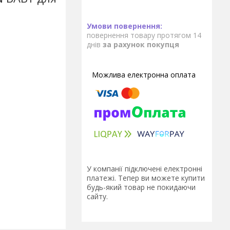
повернення товару протягом 14
днів
за рахунок покупця
У компанії підключені електронні
платежі. Тепер ви можете купити
будь-який товар не покидаючи
сайту.