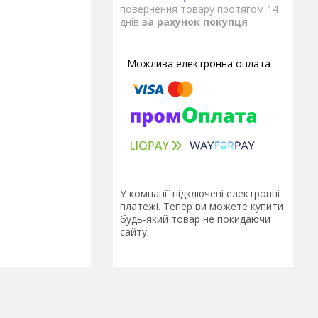
повернення товару протягом 14
днів
за рахунок покупця
У компанії підключені електронні
платежі. Тепер ви можете купити
будь-який товар не покидаючи
сайту.