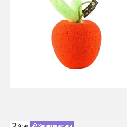
Опис
Характеристики