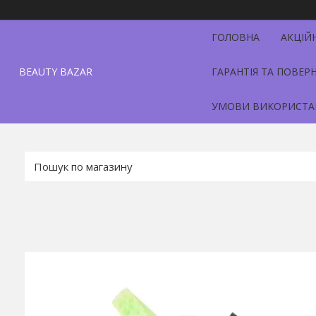
ГОЛОВНА
АКЦІЙ
BEAUTY BAZAR
ГАРАНТІЯ ТА ПОВЕР
УМОВИ ВИКОРИСТА