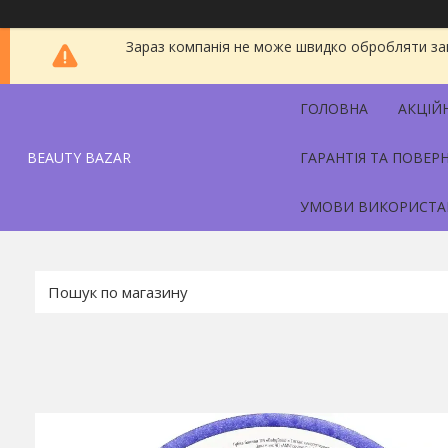
Зараз компанія не може швидко обробляти зам
ГОЛОВНА
АКЦІЙ
BEAUTY BAZAR
ГАРАНТІЯ ТА ПОВЕР
УМОВИ ВИКОРИСТА