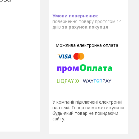
повернення товару протягом 14
днів
за рахунок покупця
У компанії підключені електронні
платежі. Тепер ви можете купити
будь-який товар не покидаючи
сайту.