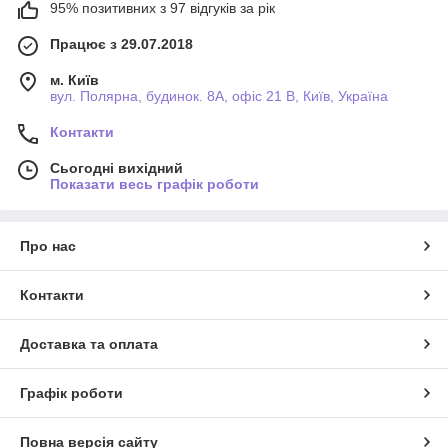
95% позитивних з 97 відгуків за рік
Працює з 29.07.2018
м. Київ
вул. Полярна, будинок. 8А, офіс 21 В, Київ, Україна
Контакти
Сьогодні вихідний
Показати весь графік роботи
Про нас
Контакти
Доставка та оплата
Графік роботи
Повна версія сайту