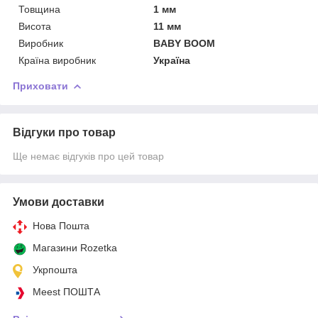
Товщина
1 мм
Висота
11 мм
Виробник
BABY BOOM
Країна виробник
Україна
Приховати
Відгуки про товар
Ще немає відгуків про цей товар
Умови доставки
Нова Пошта
Магазини Rozetka
Укрпошта
Meest ПОШТА