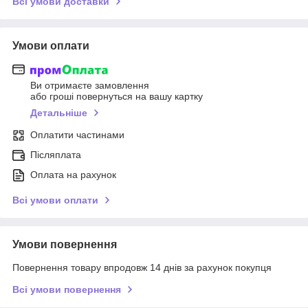
Всі умови доставки
Умови оплати
Ви отримаєте замовлення
або гроші повернуться на вашу картку
Детальніше
Оплатити частинами
Післяплата
Оплата на рахунок
Всі умови оплати
Умови повернення
Повернення товару впродовж 14 днів за рахунок покупця
Всі умови повернення