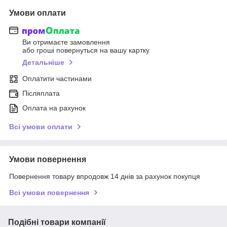
Умови оплати
Ви отримаєте замовлення
або гроші повернуться на вашу картку
Детальніше
Оплатити частинами
Післяплата
Оплата на рахунок
Всі умови оплати
Умови повернення
Повернення товару впродовж 14 днів за рахунок покупця
Всі умови повернення
Подібні товари компанії