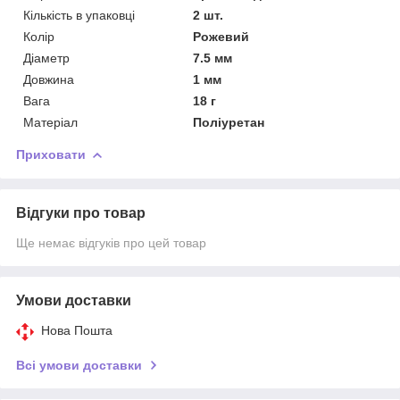
Кількість в упаковці
2 шт.
Колір
Рожевий
Діаметр
7.5 мм
Довжина
1 мм
Вага
18 г
Матеріал
Поліуретан
Приховати
Відгуки про товар
Ще немає відгуків про цей товар
Умови доставки
Нова Пошта
Всі умови доставки