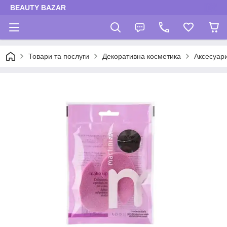
BEAUTY BAZAR
Товари та послуги
Декоративна косметика
Аксесуари