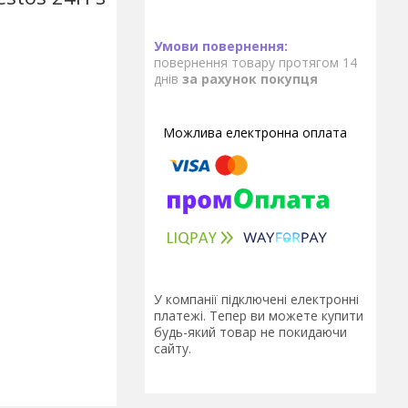
повернення товару протягом 14
днів
за рахунок покупця
У компанії підключені електронні
платежі. Тепер ви можете купити
будь-який товар не покидаючи
сайту.