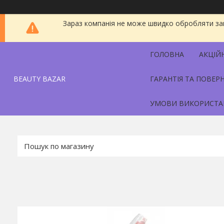
Зараз компанія не може швидко обробляти зам
ГОЛОВНА
АКЦІЙ
BEAUTY BAZAR
ГАРАНТІЯ ТА ПОВЕР
УМОВИ ВИКОРИСТА