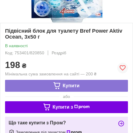
Підвісний блок для туалету Bref Power Aktiv
Ocean, 3х50 г
В наявності
Код: 753401/820850
Роздріб
198
₴
Мінімальна сума замовлення на сайті — 200 ₴
Купити
або
Купити з
Що таке купити з Пром?
Замовлення під захистом