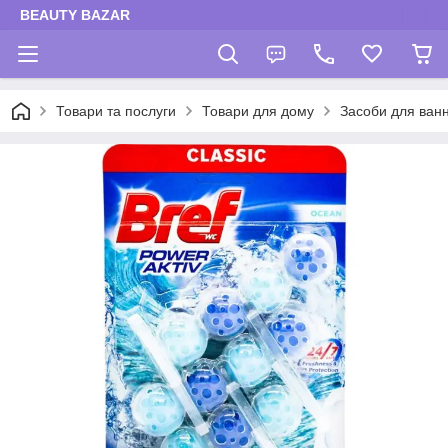
BEAUTY BAZAR
Товари та послуги
Товари для дому
Засоби для ванн