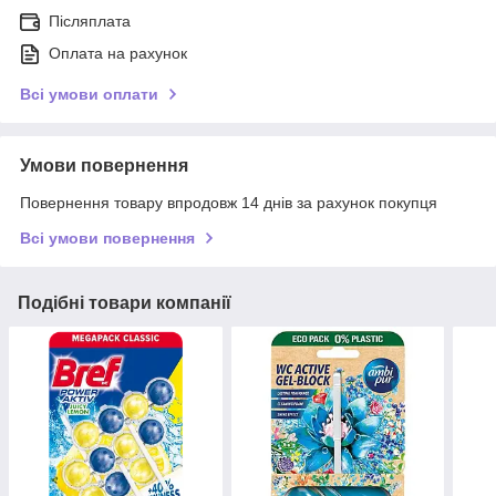
Післяплата
Оплата на рахунок
Всі умови оплати
Умови повернення
Повернення товару впродовж 14 днів за рахунок покупця
Всі умови повернення
Подібні товари компанії