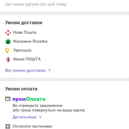
Ще немає відгуків про цей товар
Умови доставки
Нова Пошта
Магазини Rozetka
Укрпошта
Meest ПОШТА
Всі умови доставки
Умови оплати
Ви отримаєте замовлення
або гроші повернуться на вашу картку
Детальніше
Оплатити частинами