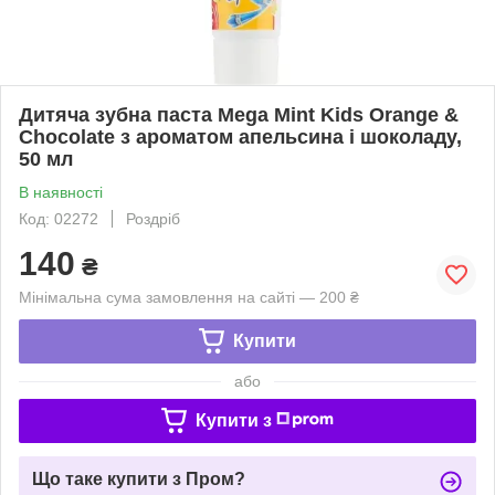
Дитяча зубна паста Mega Mint Kids Orange &
Chocolate з ароматом апельсина і шоколаду,
50 мл
В наявності
Код: 02272
Роздріб
140
₴
Мінімальна сума замовлення на сайті — 200 ₴
Купити
або
Купити з
Що таке купити з Пром?