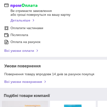
Ви отримаєте замовлення
або гроші повернуться на вашу картку
Детальніше
Оплатити частинами
Післяплата
Оплата на рахунок
Всі умови оплати
Умови повернення
Повернення товару впродовж 14 днів за рахунок покупця
Всі умови повернення
Подібні товари компанії