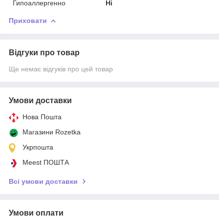
Гипоаллергенно
Ні
Приховати
Відгуки про товар
Ще немає відгуків про цей товар
Умови доставки
Нова Пошта
Магазини Rozetka
Укрпошта
Meest ПОШТА
Всі умови доставки
Умови оплати