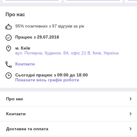
Про нас
95% позитивних з 97 відгуків за рік
Працює з 29.07.2018
м. Київ
вул. Полярна, будинок. 8А, офіс 21 В, Київ, Україна
Контакти
Сьогодні працює з 09:00 до 18:00
Показати весь графік роботи
Про нас
Контакти
Доставка та оплата