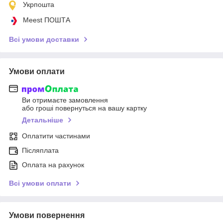
Укрпошта
Meest ПОШТА
Всі умови доставки
Умови оплати
Ви отримаєте замовлення
або гроші повернуться на вашу картку
Детальніше
Оплатити частинами
Післяплата
Оплата на рахунок
Всі умови оплати
Умови повернення