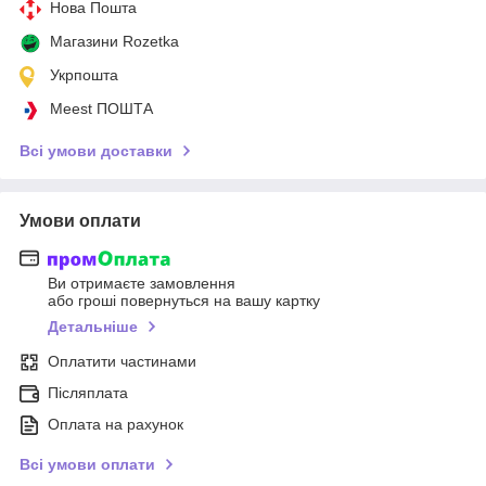
Нова Пошта
Магазини Rozetka
Укрпошта
Meest ПОШТА
Всі умови доставки
Умови оплати
Ви отримаєте замовлення
або гроші повернуться на вашу картку
Детальніше
Оплатити частинами
Післяплата
Оплата на рахунок
Всі умови оплати