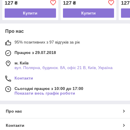
127
127
127
₴
₴
Купити
Купити
Про нас
95% позитивних з 97 відгуків за рік
Працює з 29.07.2018
м. Київ
вул. Полярна, будинок. 8А, офіс 21 В, Київ, Україна
Контакти
Сьогодні працює з 10:00 до 17:00
Показати весь графік роботи
Про нас
Контакти