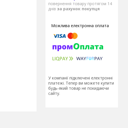
повернення товару протягом 14
днів
за рахунок покупця
У компанії підключені електронні
платежі. Тепер ви можете купити
будь-який товар не покидаючи
сайту.