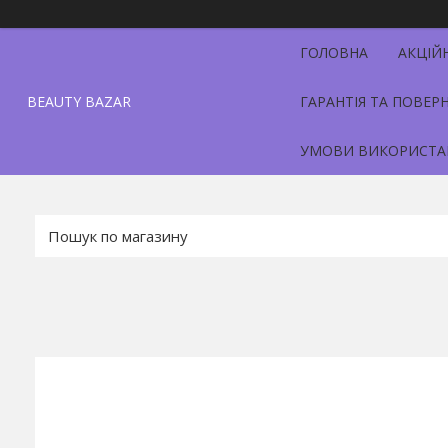
ГОЛОВНА
АКЦІЙ
BEAUTY BAZAR
ГАРАНТІЯ ТА ПОВЕР
УМОВИ ВИКОРИСТА