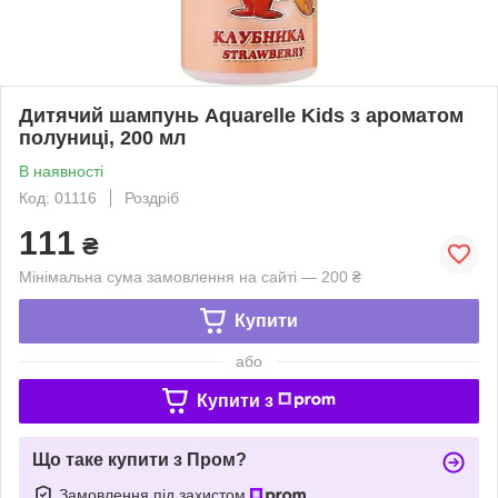
Дитячий шампунь Aquarelle Kids з ароматом
полуниці, 200 мл
В наявності
Код: 01116
Роздріб
111
₴
Мінімальна сума замовлення на сайті — 200 ₴
Купити
або
Купити з
Що таке купити з Пром?
Замовлення під захистом