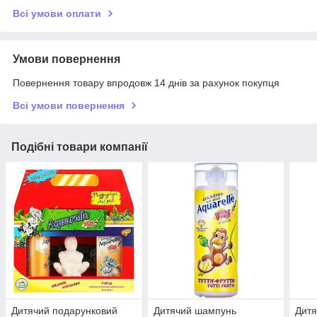
Всі умови оплати
Умови повернення
Повернення товару впродовж 14 днів за рахунок покупця
Всі умови повернення
Подібні товари компанії
Дитячий подарунковий
Дитячий шампунь
Дитя