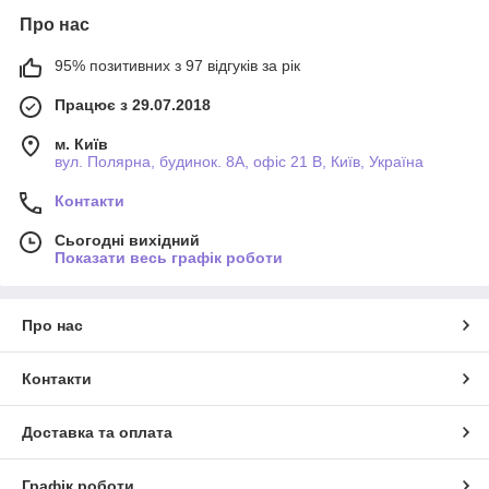
Про нас
95% позитивних з 97 відгуків за рік
Працює з 29.07.2018
м. Київ
вул. Полярна, будинок. 8А, офіс 21 В, Київ, Україна
Контакти
Сьогодні вихідний
Показати весь графік роботи
Про нас
Контакти
Доставка та оплата
Графік роботи