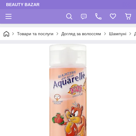
BEAUTY BAZAR
Товари та послуги
Догляд за волоссям
Шампуні