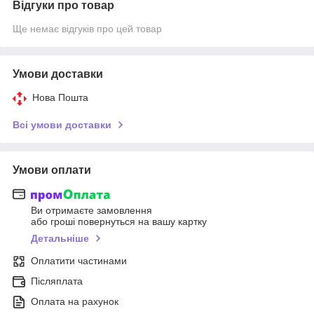
Відгуки про товар
Ще немає відгуків про цей товар
Умови доставки
Нова Пошта
Всі умови доставки
Умови оплати
Ви отримаєте замовлення
або гроші повернуться на вашу картку
Детальніше
Оплатити частинами
Післяплата
Оплата на рахунок