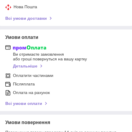
Нова Пошта
Всі умови доставки
Умови оплати
Ви отримаєте замовлення
або гроші повернуться на вашу картку
Детальніше
Оплатити частинами
Післяплата
Оплата на рахунок
Всі умови оплати
Умови повернення