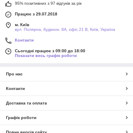
95% позитивних з 97 відгуків за рік
Працює з 29.07.2018
м. Київ
вул. Полярна, будинок. 8А, офіс 21 В, Київ, Україна
Контакти
Сьогодні працює з 09:00 до 18:00
Показати весь графік роботи
Про нас
Контакти
Доставка та оплата
Графік роботи
Повна версія сайту