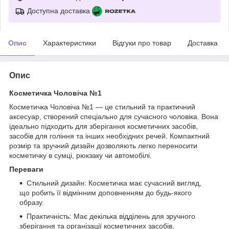
Доступна доставка
Опис
Характеристики
Відгуки про товар
Доставка
Опис
Косметичка Чоловіча №1
Косметичка Чоловіча №1 — це стильний та практичний
аксесуар, створений спеціально для сучасного чоловіка. Вона
ідеально підходить для зберігання косметичних засобів,
засобів для гоління та інших необхідних речей. Компактний
розмір та зручний дизайн дозволяють легко переносити
косметичку в сумці, рюкзаку чи автомобілі.
Переваги
Стильний дизайн: Косметичка має сучасний вигляд,
що робить її відмінним доповненням до будь-якого
образу.
Практичність: Має декілька відділень для зручного
зберігання та організації косметичних засобів.