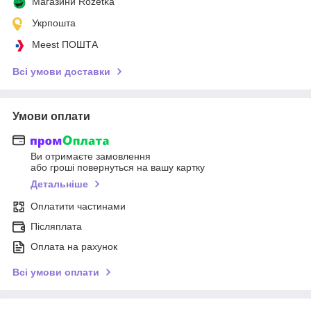
Магазини Rozetka
Укрпошта
Meest ПОШТА
Всі умови доставки
Умови оплати
Ви отримаєте замовлення
або гроші повернуться на вашу картку
Детальніше
Оплатити частинами
Післяплата
Оплата на рахунок
Всі умови оплати