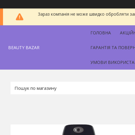
Зараз компанія не може швидко обробляти зам
ГОЛОВНА
АКЦІЙ
BEAUTY BAZAR
ГАРАНТІЯ ТА ПОВЕР
УМОВИ ВИКОРИСТА