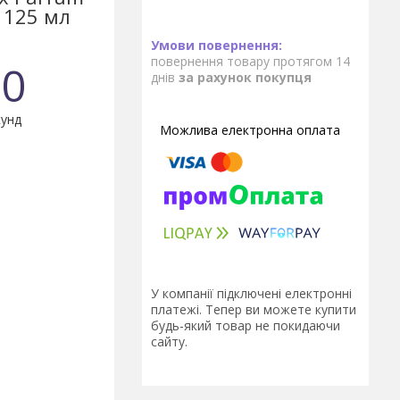
 125 мл
повернення товару протягом 14
0
днів
за рахунок покупця
унд
У компанії підключені електронні
платежі. Тепер ви можете купити
будь-який товар не покидаючи
сайту.