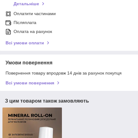
Детальніше
Оплатити частинами
Післяплата
Оплата на рахунок
Всі умови оплати
Умови повернення
Повернення товару впродовж 14 днів за рахунок покупця
Всі умови повернення
З цим товаром також замовляють