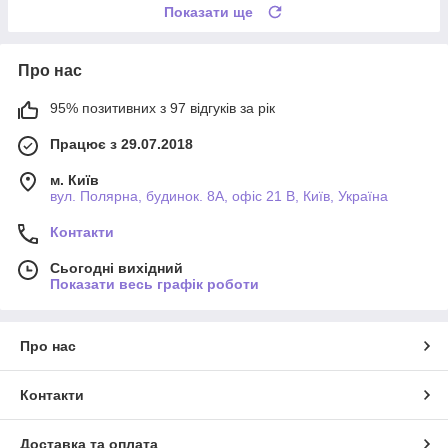
Показати ще
Про нас
95% позитивних з 97 відгуків за рік
Працює з 29.07.2018
м. Київ
вул. Полярна, будинок. 8А, офіс 21 В, Київ, Україна
Контакти
Сьогодні вихідний
Показати весь графік роботи
Про нас
Контакти
Доставка та оплата