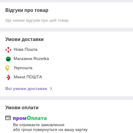
Відгуки про товар
Ще немає відгуків про цей товар
Умови доставки
Нова Пошта
Магазини Rozetka
Укрпошта
Meest ПОШТА
Всі умови доставки
Умови оплати
Ви отримаєте замовлення
або гроші повернуться на вашу картку