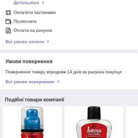
Детальніше
Оплатити частинами
Післяплата
Оплата на рахунок
Всі умови оплати
Умови повернення
Повернення товару впродовж 14 днів за рахунок покупця
Всі умови повернення
Подібні товари компанії