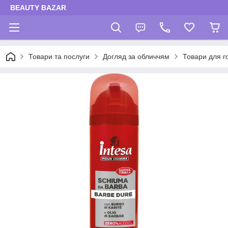
BEAUTY BAZAR
Товари та послуги
Догляд за обличчям
Товари для г