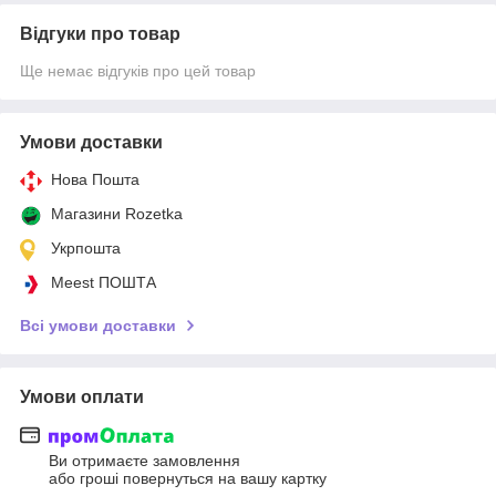
Відгуки про товар
Ще немає відгуків про цей товар
Умови доставки
Нова Пошта
Магазини Rozetka
Укрпошта
Meest ПОШТА
Всі умови доставки
Умови оплати
Ви отримаєте замовлення
або гроші повернуться на вашу картку