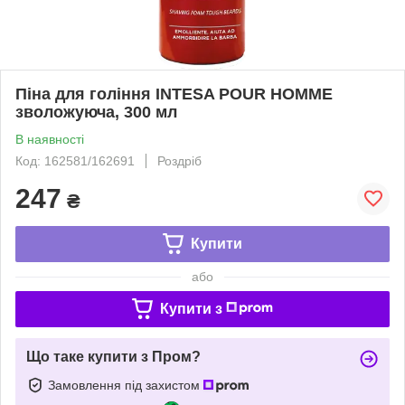
Піна для гоління INTESA POUR HOMME
зволожуюча, 300 мл
В наявності
Код: 162581/162691
Роздріб
247
₴
Купити
або
Купити з
Що таке купити з Пром?
Замовлення під захистом