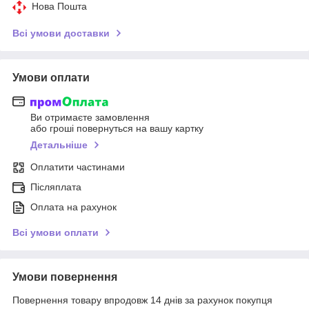
Нова Пошта
Всі умови доставки
Умови оплати
Ви отримаєте замовлення
або гроші повернуться на вашу картку
Детальніше
Оплатити частинами
Післяплата
Оплата на рахунок
Всі умови оплати
Умови повернення
Повернення товару впродовж 14 днів за рахунок покупця