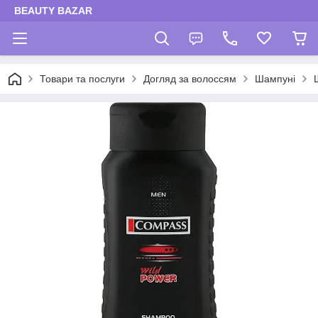
BEAUTY BAZAR
Товари та послуги
Догляд за волоссям
Шампуні