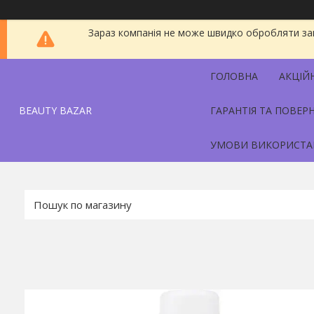
Зараз компанія не може швидко обробляти зам
ГОЛОВНА
АКЦІЙ
BEAUTY BAZAR
ГАРАНТІЯ ТА ПОВЕР
УМОВИ ВИКОРИСТА