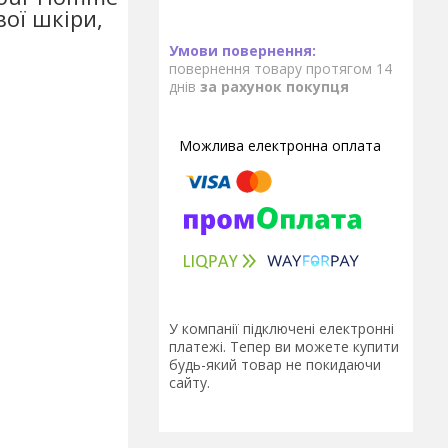
вої шкіри,
повернення товару протягом 14
днів
за рахунок покупця
У компанії підключені електронні
платежі. Тепер ви можете купити
будь-який товар не покидаючи
сайту.