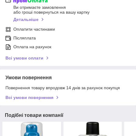
Ви отримаєте замовлення
або гроші повернуться на вашу картку
Детальніше
Оплатити частинами
Післяплата
Оплата на рахунок
Всі умови оплати
Умови повернення
Повернення товару впродовж 14 днів за рахунок покупця
Всі умови повернення
Подібні товари компанії