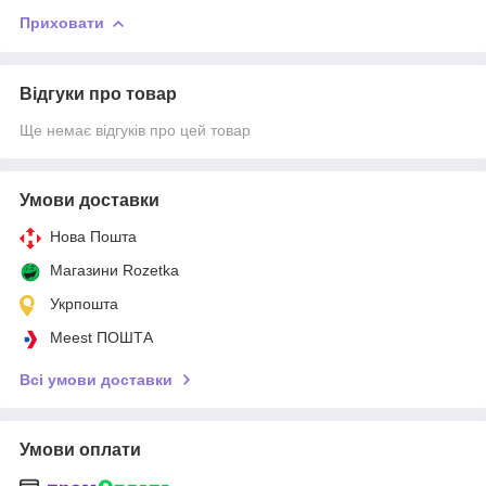
Приховати
Відгуки про товар
Ще немає відгуків про цей товар
Умови доставки
Нова Пошта
Магазини Rozetka
Укрпошта
Meest ПОШТА
Всі умови доставки
Умови оплати