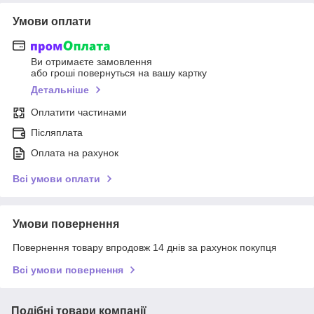
Умови оплати
Ви отримаєте замовлення
або гроші повернуться на вашу картку
Детальніше
Оплатити частинами
Післяплата
Оплата на рахунок
Всі умови оплати
Умови повернення
Повернення товару впродовж 14 днів за рахунок покупця
Всі умови повернення
Подібні товари компанії