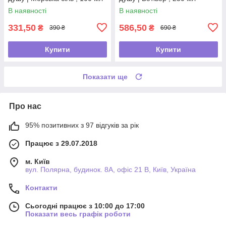
В наявності
В наявності
331,50
586,50
₴
₴
390 ₴
690 ₴
Купити
Купити
Показати ще
Про нас
95% позитивних з 97 відгуків за рік
Працює з 29.07.2018
м. Київ
вул. Полярна, будинок. 8А, офіс 21 В, Київ, Україна
Контакти
Сьогодні працює з 10:00 до 17:00
Показати весь графік роботи