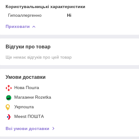
Користувальницькі характеристики
Гипоаллергенно
Ні
Приховати
Відгуки про товар
Ще немає відгуків про цей товар
Умови доставки
Нова Пошта
Магазини Rozetka
Укрпошта
Meest ПОШТА
Всі умови доставки