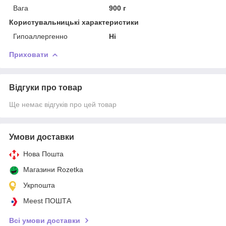
Вага
900 г
Користувальницькі характеристики
Гипоаллергенно
Ні
Приховати
Відгуки про товар
Ще немає відгуків про цей товар
Умови доставки
Нова Пошта
Магазини Rozetka
Укрпошта
Meest ПОШТА
Всі умови доставки