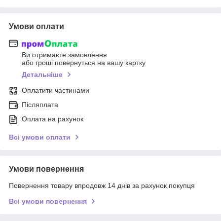
Умови оплати
Ви отримаєте замовлення
або гроші повернуться на вашу картку
Детальніше
Оплатити частинами
Післяплата
Оплата на рахунок
Всі умови оплати
Умови повернення
Повернення товару впродовж 14 днів за рахунок покупця
Всі умови повернення