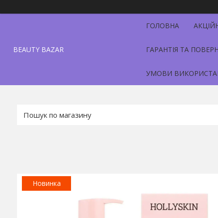
ГОЛОВНА
АКЦІЙ
BEAUTY BAZAR
ГАРАНТІЯ ТА ПОВЕР
УМОВИ ВИКОРИСТА
Новинка