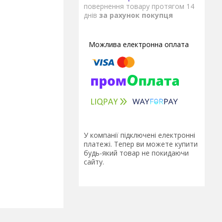
повернення товару протягом 14
днів
за рахунок покупця
У компанії підключені електронні
платежі. Тепер ви можете купити
будь-який товар не покидаючи
сайту.