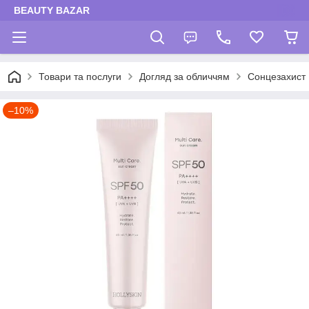
BEAUTY BAZAR
Товари та послуги
Догляд за обличчям
Сонцезахист
–10%