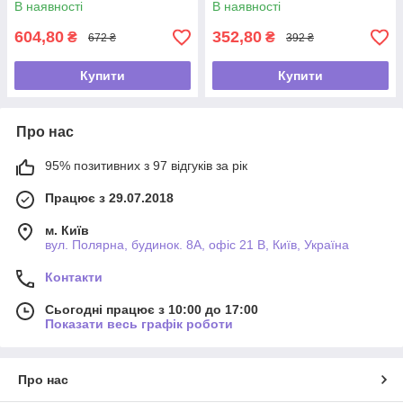
В наявності
В наявності
604,80
352,80
₴
₴
672 ₴
392 ₴
Купити
Купити
Про нас
95% позитивних з 97 відгуків за рік
Працює з 29.07.2018
м. Київ
вул. Полярна, будинок. 8А, офіс 21 В, Київ, Україна
Контакти
Сьогодні працює з 10:00 до 17:00
Показати весь графік роботи
Про нас