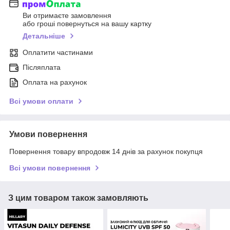
Ви отримаєте замовлення
або гроші повернуться на вашу картку
Детальніше
Оплатити частинами
Післяплата
Оплата на рахунок
Всі умови оплати
Умови повернення
Повернення товару впродовж 14 днів за рахунок покупця
Всі умови повернення
З цим товаром також замовляють