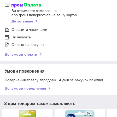
Ви отримаєте замовлення
або гроші повернуться на вашу картку
Детальніше
Оплатити частинами
Післяплата
Оплата на рахунок
Всі умови оплати
Умови повернення
Повернення товару впродовж 14 днів за рахунок покупця
Всі умови повернення
З цим товаром також замовляють