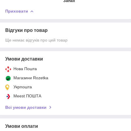
Запах
Приховати
Відгуки про товар
Ще немає відгуків про цей товар
Умови доставки
Нова Пошта
Магазини Rozetka
Укрпошта
Meest ПОШТА
Всі умови доставки
Умови оплати