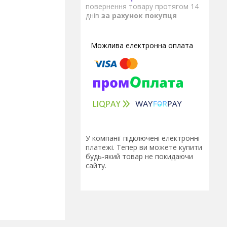
повернення товару протягом 14
днів
за рахунок покупця
У компанії підключені електронні
платежі. Тепер ви можете купити
будь-який товар не покидаючи
сайту.