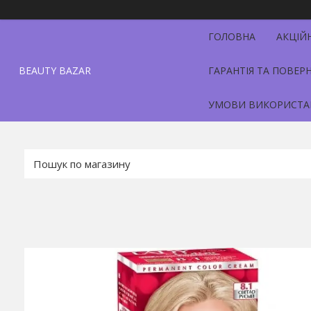
ГОЛОВНА
АКЦІЙ
BEAUTY BAZAR
ГАРАНТІЯ ТА ПОВЕР
УМОВИ ВИКОРИСТА