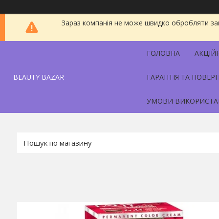
Зараз компанія не може швидко обробляти зам
ГОЛОВНА
АКЦІЙ
BEAUTY BAZAR
ГАРАНТІЯ ТА ПОВЕР
УМОВИ ВИКОРИСТА