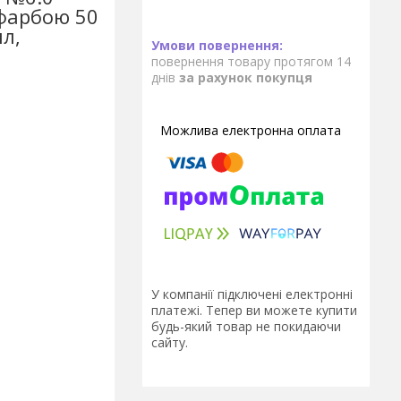
-фарбою 50
л,
повернення товару протягом 14
днів
за рахунок покупця
У компанії підключені електронні
платежі. Тепер ви можете купити
будь-який товар не покидаючи
сайту.