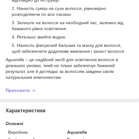
Нанесіть суміш на сухе волосся, рівномірно
розподіляючи по всіх пасмах.
Залиште на волосся на необхідний час, залежно від
бажаного рівня освітлення.
Ретельно змийте водою.
Нанесіть фіксуючий бальзам та маску для волосся,
щоб забезпечити додаткове живлення і захист волосся.
Aguarelle – це надійний засіб для освітлення волосся в
домашніх умовах, який не тільки забезпечує бажаний
результат, але й доглядає за волоссям завдяки своїм
натуральним компонентам.
Приховати
Характеристики
Основні
Виробник
Aquarelle