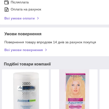
Післяплата
Оплата на рахунок
Всі умови оплати
Умови повернення
Повернення товару впродовж 14 днів за рахунок покупця
Всі умови повернення
Подібні товари компанії