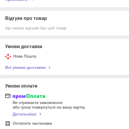
Відгуки про товар
Ще немає відгуків про цей товар
Умови доставки
Нова Пошта
Всі умови доставки
Умови оплати
Ви отримаєте замовлення
або гроші повернуться на вашу картку
Детальніше
Оплатити частинами