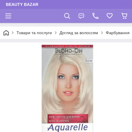
BEAUTY BAZAR
Товари та послуги
Догляд за волоссям
Фарбування