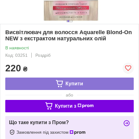
Висвітлювач для волосся Aquarelle Blond-On
NEW з екстрактом натуральних олій
В наявності
Код: 03251
Роздріб
220
₴
Купити
або
Купити з
Що таке купити з Пром?
Замовлення під захистом