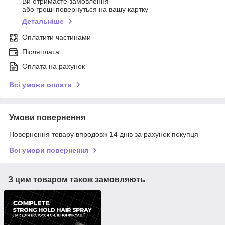
Ви отримаєте замовлення
або гроші повернуться на вашу картку
Детальніше
Оплатити частинами
Післяплата
Оплата на рахунок
Всі умови оплати
Умови повернення
Повернення товару впродовж 14 днів за рахунок покупця
Всі умови повернення
З цим товаром також замовляють