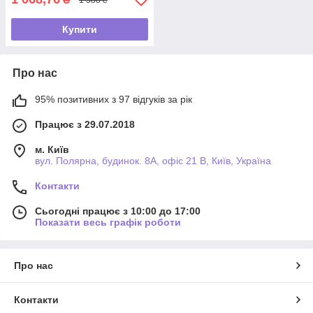
Купити
Про нас
95% позитивних з 97 відгуків за рік
Працює з 29.07.2018
м. Київ
вул. Полярна, будинок. 8А, офіс 21 В, Київ, Україна
Контакти
Сьогодні працює з 10:00 до 17:00
Показати весь графік роботи
Про нас
Контакти