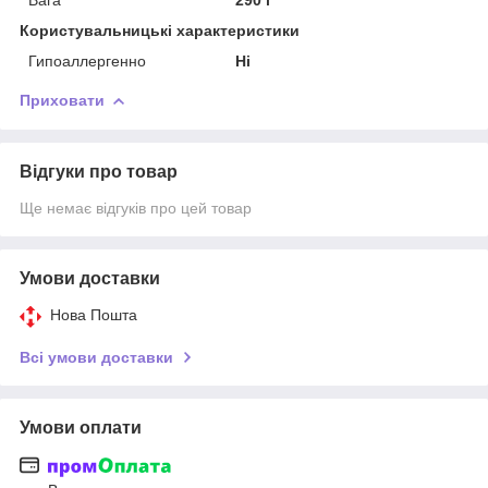
Користувальницькі характеристики
Гипоаллергенно
Ні
Приховати
Відгуки про товар
Ще немає відгуків про цей товар
Умови доставки
Нова Пошта
Всі умови доставки
Умови оплати