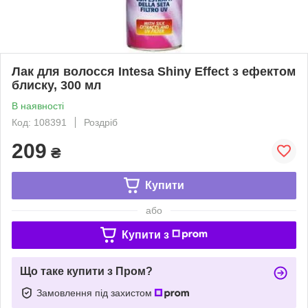
Лак для волосся Intesa Shiny Effect з ефектом
блиску, 300 мл
В наявності
Код: 108391
Роздріб
209
₴
Купити
або
Купити з
Що таке купити з Пром?
Замовлення під захистом