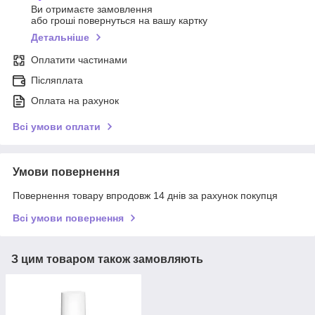
Ви отримаєте замовлення
або гроші повернуться на вашу картку
Детальніше
Оплатити частинами
Післяплата
Оплата на рахунок
Всі умови оплати
Умови повернення
Повернення товару впродовж 14 днів за рахунок покупця
Всі умови повернення
З цим товаром також замовляють