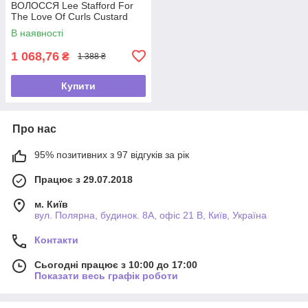
ВОЛОССЯ Lee Stafford For
The Love Of Curls Custard
Cream,125мл
В наявності
1 068,76
₴
1 388 ₴
Купити
Про нас
95% позитивних з 97 відгуків за рік
Працює з 29.07.2018
м. Київ
вул. Полярна, будинок. 8А, офіс 21 В, Київ, Україна
Контакти
Сьогодні працює з 10:00 до 17:00
Показати весь графік роботи