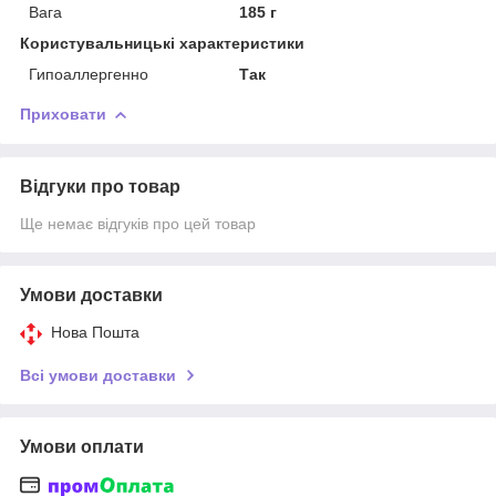
Вага
185 г
Користувальницькі характеристики
Гипоаллергенно
Так
Приховати
Відгуки про товар
Ще немає відгуків про цей товар
Умови доставки
Нова Пошта
Всі умови доставки
Умови оплати