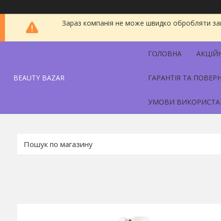
Зараз компанія не може швидко обробляти зам
ГОЛОВНА
АКЦІЙ
BEAUTY BAZAR
ГАРАНТІЯ ТА ПОВЕР
УМОВИ ВИКОРИСТА