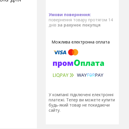
повернення товару протягом 14
днів
за рахунок покупця
У компанії підключені електронні
платежі. Тепер ви можете купити
будь-який товар не покидаючи
сайту.