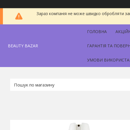
Зараз компанія не може швидко обробляти зам
ГОЛОВНА
АКЦІЙ
BEAUTY BAZAR
ГАРАНТІЯ ТА ПОВЕР
УМОВИ ВИКОРИСТА