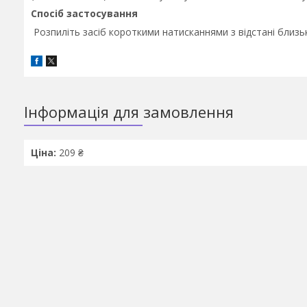
Спосіб застосування
Розпиліть засіб короткими натисканнями з відстані близь
Інформація для замовлення
Ціна:
209 ₴