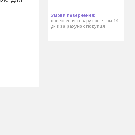
повернення товару протягом 14
днів
за рахунок покупця