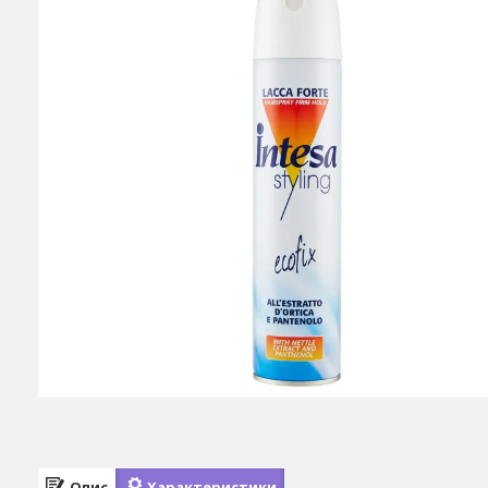
Опис
Характеристики