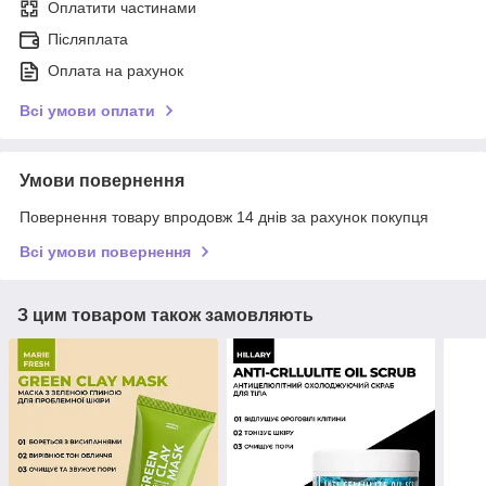
Оплатити частинами
Післяплата
Оплата на рахунок
Всі умови оплати
Умови повернення
Повернення товару впродовж 14 днів за рахунок покупця
Всі умови повернення
З цим товаром також замовляють