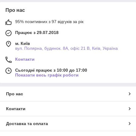
Про нас
95% позитивних з 97 відгуків за рік
Працює з 29.07.2018
м. Київ
вул. Полярна, будинок. 8А, офіс 21 В, Київ, Україна
Контакти
Сьогодні працює з 10:00 до 17:00
Показати весь графік роботи
Про нас
Контакти
Доставка та оплата