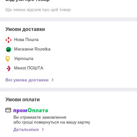
Ще немає відгуків про цей товар
Умови доставки
Нова Пошта
Магазини Rozetka
Укрпошта
Meest ПОШТА
Всі умови доставки
Умови оплати
Ви отримаєте замовлення
або гроші повернуться на вашу картку
Детальніше