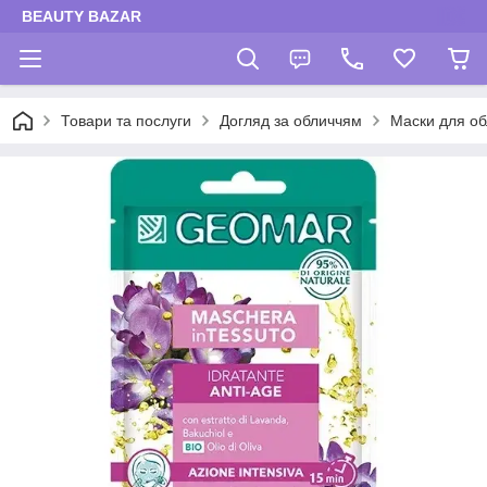
BEAUTY BAZAR
Товари та послуги
Догляд за обличчям
Маски для об