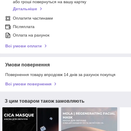
або гроші повернуться на вашу картку
Детальніше
Оплатити частинами
Післяплата
Оплата на рахунок
Всі умови оплати
Умови повернення
Повернення товару впродовж 14 днів за рахунок покупця
Всі умови повернення
З цим товаром також замовляють