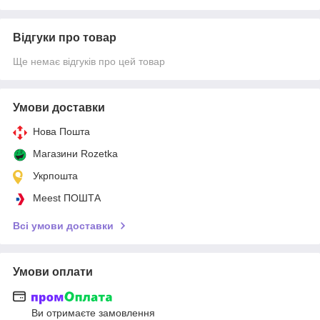
Відгуки про товар
Ще немає відгуків про цей товар
Умови доставки
Нова Пошта
Магазини Rozetka
Укрпошта
Meest ПОШТА
Всі умови доставки
Умови оплати
Ви отримаєте замовлення