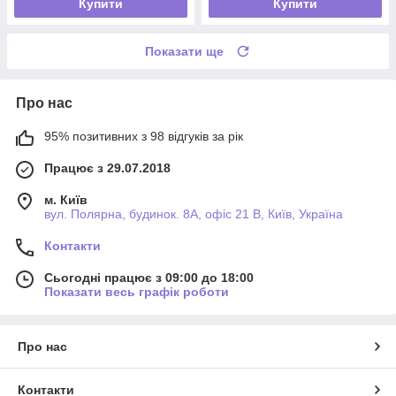
Купити
Купити
Показати ще
Про нас
95% позитивних з 98 відгуків за рік
Працює з 29.07.2018
м. Київ
вул. Полярна, будинок. 8А, офіс 21 В, Київ, Україна
Контакти
Сьогодні працює з 09:00 до 18:00
Показати весь графік роботи
Про нас
Контакти