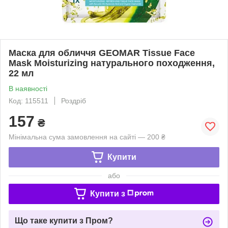
Маска для обличчя GEOMAR Tissue Face
Mask Moisturizing натурального походження,
22 мл
В наявності
Код: 115511
Роздріб
157
₴
Мінімальна сума замовлення на сайті — 200 ₴
Купити
або
Купити з
Що таке купити з Пром?