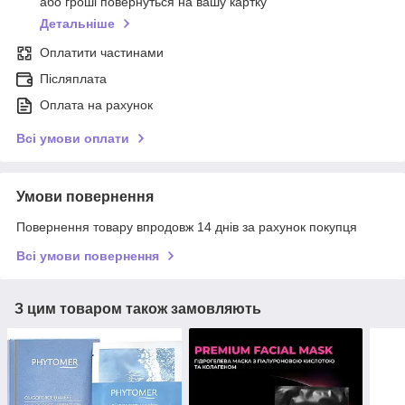
або гроші повернуться на вашу картку
Детальніше
Оплатити частинами
Післяплата
Оплата на рахунок
Всі умови оплати
Умови повернення
Повернення товару впродовж 14 днів за рахунок покупця
Всі умови повернення
З цим товаром також замовляють