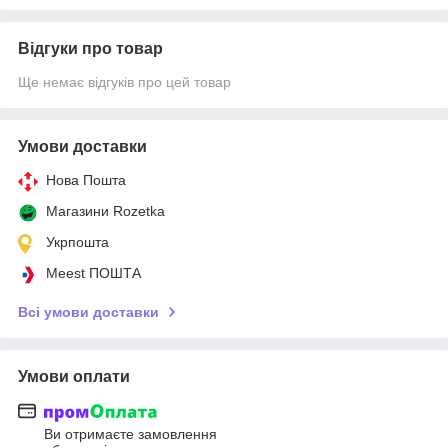
Відгуки про товар
Ще немає відгуків про цей товар
Умови доставки
Нова Пошта
Магазини Rozetka
Укрпошта
Meest ПОШТА
Всі умови доставки
Умови оплати
Ви отримаєте замовлення