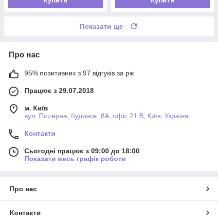
Купити
Купити
Показати ще
Про нас
95% позитивних з 97 відгуків за рік
Працює з 29.07.2018
м. Київ
вул. Полярна, будинок. 8А, офіс 21 В, Київ, Україна
Контакти
Сьогодні працює з 09:00 до 18:00
Показати весь графік роботи
Про нас
Контакти