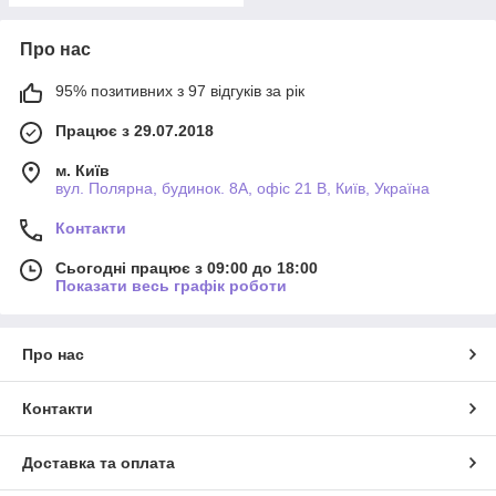
Про нас
95% позитивних з 97 відгуків за рік
Працює з 29.07.2018
м. Київ
вул. Полярна, будинок. 8А, офіс 21 В, Київ, Україна
Контакти
Сьогодні працює з 09:00 до 18:00
Показати весь графік роботи
Про нас
Контакти
Доставка та оплата