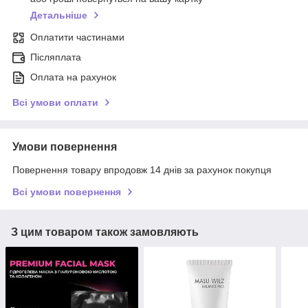
Детальніше
Оплатити частинами
Післяплата
Оплата на рахунок
Всі умови оплати
Умови повернення
Повернення товару впродовж 14 днів за рахунок покупця
Всі умови повернення
З цим товаром також замовляють