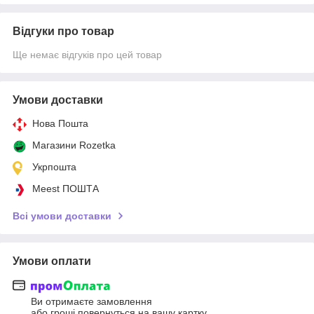
Відгуки про товар
Ще немає відгуків про цей товар
Умови доставки
Нова Пошта
Магазини Rozetka
Укрпошта
Meest ПОШТА
Всі умови доставки
Умови оплати
Ви отримаєте замовлення
або гроші повернуться на вашу картку