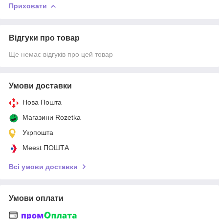
Приховати
Відгуки про товар
Ще немає відгуків про цей товар
Умови доставки
Нова Пошта
Магазини Rozetka
Укрпошта
Meest ПОШТА
Всі умови доставки
Умови оплати