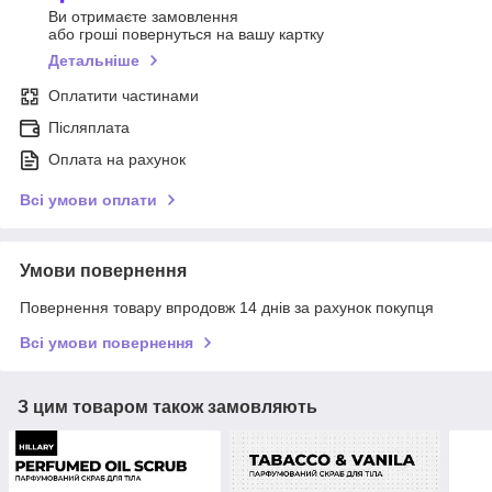
Ви отримаєте замовлення
або гроші повернуться на вашу картку
Детальніше
Оплатити частинами
Післяплата
Оплата на рахунок
Всі умови оплати
Умови повернення
Повернення товару впродовж 14 днів за рахунок покупця
Всі умови повернення
З цим товаром також замовляють