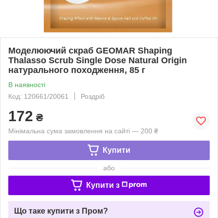
Моделюючий скраб GEOMAR Shaping
Thalasso Scrub Single Dose Natural Origin
натурального походження, 85 г
В наявності
Код: 120661/20061
Роздріб
172
₴
Мінімальна сума замовлення на сайті — 200 ₴
Купити
або
Купити з
Що таке купити з Пром?