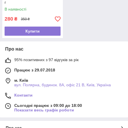
г
В наявності
280
₴
350 ₴
Купити
Про нас
95% позитивних з 97 відгуків за рік
Працює з 29.07.2018
м. Київ
вул. Полярна, будинок. 8А, офіс 21 В, Київ, Україна
Контакти
Сьогодні працює з 09:00 до 18:00
Показати весь графік роботи
Про нас