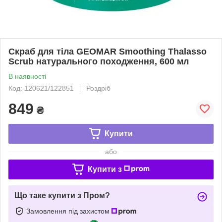
Скраб для тіла GEOMAR Smoothing Thalasso
Scrub натурального походження, 600 мл
В наявності
Код: 120621/122851
Роздріб
849
₴
Купити
або
Купити з
Що таке купити з Пром?
Замовлення під захистом