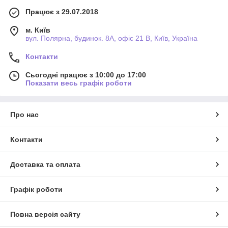
Працює з 29.07.2018
м. Київ
вул. Полярна, будинок. 8А, офіс 21 В, Київ, Україна
Контакти
Сьогодні працює з 10:00 до 17:00
Показати весь графік роботи
Про нас
Контакти
Доставка та оплата
Графік роботи
Повна версія сайту