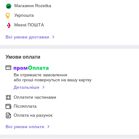
Магазини Rozetka
Укрпошта
Meest ПОШТА
Всі умови доставки
Умови оплати
Ви отримаєте замовлення
або гроші повернуться на вашу картку
Детальніше
Оплатити частинами
Післяплата
Оплата на рахунок
Всі умови оплати