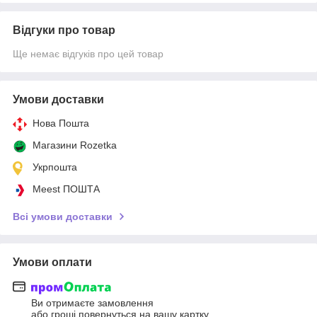
Відгуки про товар
Ще немає відгуків про цей товар
Умови доставки
Нова Пошта
Магазини Rozetka
Укрпошта
Meest ПОШТА
Всі умови доставки
Умови оплати
Ви отримаєте замовлення
або гроші повернуться на вашу картку