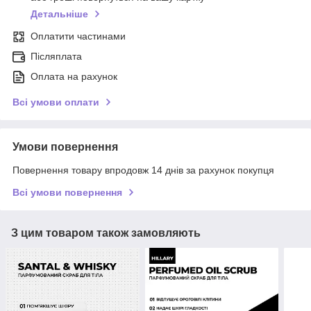
Детальніше
Оплатити частинами
Післяплата
Оплата на рахунок
Всі умови оплати
Умови повернення
Повернення товару впродовж 14 днів за рахунок покупця
Всі умови повернення
З цим товаром також замовляють