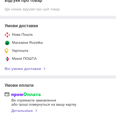
Відгуки про товар
Ще немає відгуків про цей товар
Умови доставки
Нова Пошта
Магазини Rozetka
Укрпошта
Meest ПОШТА
Всі умови доставки
Умови оплати
Ви отримаєте замовлення
або гроші повернуться на вашу картку
Детальніше