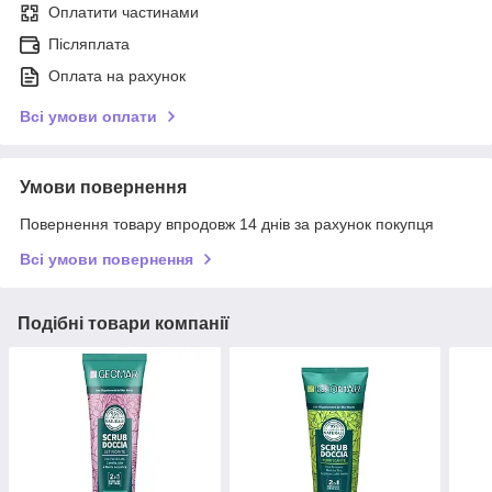
Оплатити частинами
Післяплата
Оплата на рахунок
Всі умови оплати
Умови повернення
Повернення товару впродовж 14 днів за рахунок покупця
Всі умови повернення
Подібні товари компанії