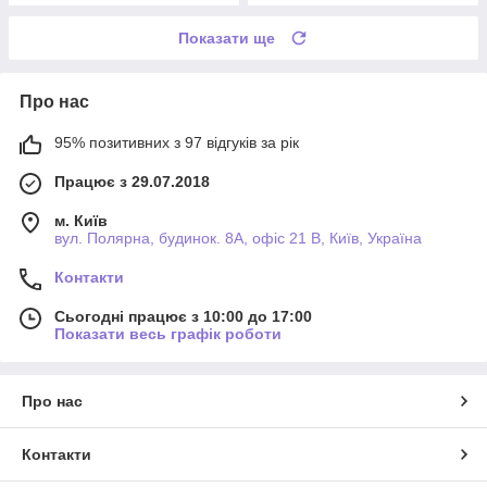
Показати ще
Про нас
95% позитивних з 97 відгуків за рік
Працює з 29.07.2018
м. Київ
вул. Полярна, будинок. 8А, офіс 21 В, Київ, Україна
Контакти
Сьогодні працює з 10:00 до 17:00
Показати весь графік роботи
Про нас
Контакти