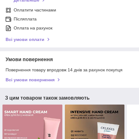
Детальніше
Оплатити частинами
Післяплата
Оплата на рахунок
Всі умови оплати
Умови повернення
Повернення товару впродовж 14 днів за рахунок покупця
Всі умови повернення
З цим товаром також замовляють