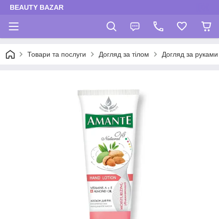
BEAUTY BAZAR
Товари та послуги
Догляд за тілом
Догляд за руками