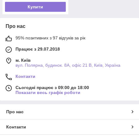
Купити
Про нас
95% позитивних з 97 відгуків за рік
Працює з 29.07.2018
м. Київ
вул. Полярна, будинок. 8А, офіс 21 В, Київ, Україна
Контакти
Сьогодні працює з 09:00 до 18:00
Показати весь графік роботи
Про нас
Контакти