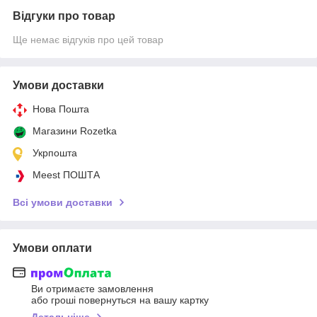
Відгуки про товар
Ще немає відгуків про цей товар
Умови доставки
Нова Пошта
Магазини Rozetka
Укрпошта
Meest ПОШТА
Всі умови доставки
Умови оплати
Ви отримаєте замовлення
або гроші повернуться на вашу картку