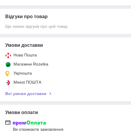
Відгуки про товар
Ще немає відгуків про цей товар
Умови доставки
Нова Пошта
Магазини Rozetka
Укрпошта
Meest ПОШТА
Всі умови доставки
Умови оплати
Ви отримаєте замовлення