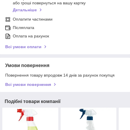
або гроші повернуться на вашу картку
Детальніше
Оплатити частинами
Післяплата
Оплата на рахунок
Всі умови оплати
Умови повернення
Повернення товару впродовж 14 днів за рахунок покупця
Всі умови повернення
Подібні товари компанії