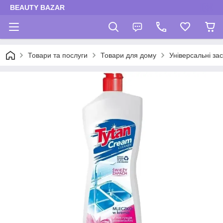
BEAUTY BAZAR
Товари та послуги
Товари для дому
Універсальні за