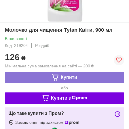
Молочко для чищення Tytan Квіти, 900 мл
В наявності
Код: 219204
Роздріб
126
₴
Мінімальна сума замовлення на сайті — 200 ₴
Купити
або
Купити з
Що таке купити з Пром?
Замовлення під захистом